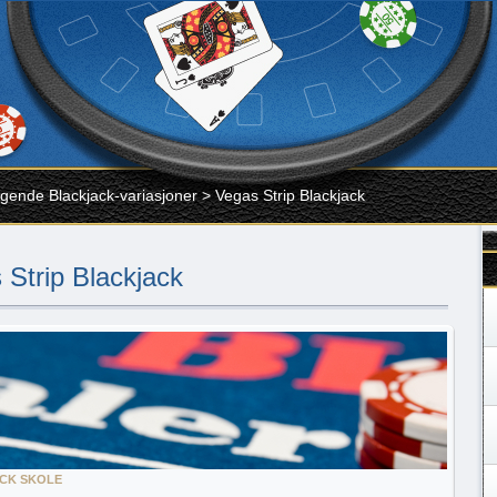
gende Blackjack-variasjoner
>
Vegas Strip Blackjack
 Strip Blackjack
CK SKOLE