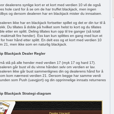
r hvor dealerens synlige kort er et kort med verdien 10 vil de også
es hole card for å se om de har truffet blackjack, men ingen
 tilbys og dersom dealeren har en blackjack mister du innsatsen.
leren ikke har en blackjack fortsetter spillet og det er din tur til å
rekk. Du tillates å doble på hvilket som helst to kort og du tillates
e etter en splitt. Deling tillates kun opp til tre ganger (så totalt
 makimalt fire hender). Ess kan kun splittes en gang med kun et
t for hver hånd etter splitt. En delt ess og et kort med verdien 10
m 21, men ikke som en naturlig blackjack.
ip Blackjack Dealer Regler
må stå på alle hender med verdien 17 (myk 17 og hard 17).
aleren går bust vil du vinne hånden selv om verdien er lav.
aleren ikke går bust sammenlignes din og dealerens hånd for å
som kom nærmest verdien 21. Dersom begge har samme verdi
runden som Push (uavgjort) og din opprinnelige innsats returneres
ip Blackjack Strategi-diagram