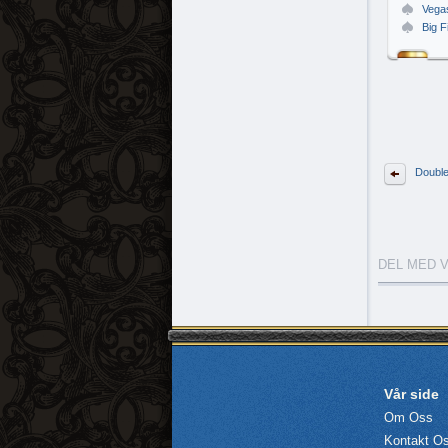
Vegas
Big F
Double
DEL MED 
Vår side
Om Oss
Kontakt O